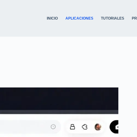
INICIO
APLICACIONES
TUTORIALES
P