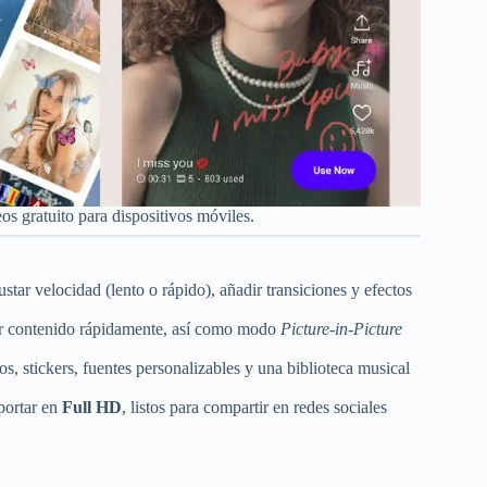
os gratuito para dispositivos móviles.
justar velocidad (lento o rápido), añadir transiciones y efectos
rear contenido rápidamente, así como modo
Picture-in-Picture
os, stickers, fuentes personalizables y una biblioteca musical
portar en
Full HD
, listos para compartir en redes sociales