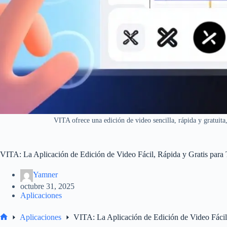
VITA ofrece una edición de video sencilla, rápida y gratuita
VITA: La Aplicación de Edición de Video Fácil, Rápida y Gratis para
Yamner
octubre 31, 2025
Aplicaciones
Aplicaciones
VITA: La Aplicación de Edición de Video Fácil
Inicio