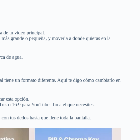
 de tu video principal.
 más grande o pequeña, y moverla a donde quieras en la
rca de agua.
l tiene un formato diferente. Aquí te digo cómo cambiarlo en
ar esta opción.
Tok o 16:9 para YouTube. Toca el que necesites.
con tus dedos hasta que llene toda la pantalla.