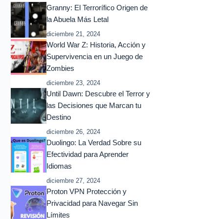
Granny: El Terrorífico Origen de
la Abuela Más Letal
diciembre 21, 2024
World War Z: Historia, Acción y
Supervivencia en un Juego de
Zombies
diciembre 23, 2024
Until Dawn: Descubre el Terror y
las Decisiones que Marcan tu
Destino
diciembre 26, 2024
Duolingo: La Verdad Sobre su
Efectividad para Aprender
Idiomas
diciembre 27, 2024
Proton VPN Protección y
Privacidad para Navegar Sin
Límites