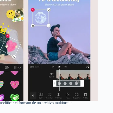
modificar el formato de un archivo multimedia.