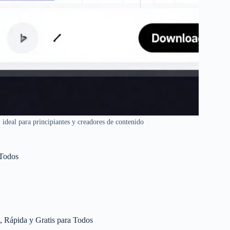
, ideal para principiantes y creadores de contenido
 Todos
, Rápida y Gratis para Todos