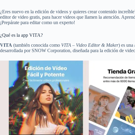
¿Eres nuevo en la edición de videos y quieres crear contenido increíbl
editor de video gratis, para hacer videos que llamen la atención. Apren
¡Prepárate para editar como un experto!
¿Qué es la app VITA?
VITA
(también conocida como
VITA – Video Editor & Maker
) es una 
desarrollada por SNOW Corporation, diseñada para la edición de videos 