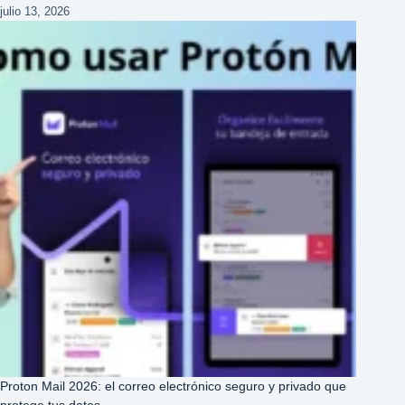
julio 13, 2026
Proton Mail 2026: el correo electrónico seguro y privado que