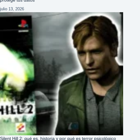
protege tus datos
julio 13, 2026
Silent Hill 2: qué es, historia y por qué es terror psicológico