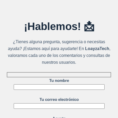
¡Hablemos! 📩
¿Tienes alguna pregunta, sugerencia o necesitas
ayuda? ¡Estamos aquí para ayudarte! En
LoayzaTech
,
valoramos cada uno de los comentarios y consultas de
nuestros usuarios.
Tu nombre
Tu correo electrónico