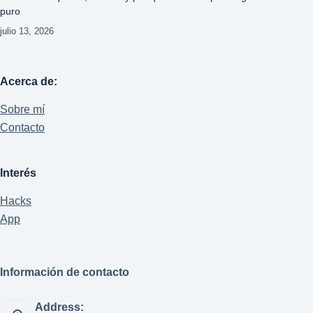
puro
julio 13, 2026
Acerca de:
Sobre mí
Contacto
Interés
Hacks
App
Información de contacto
Address: