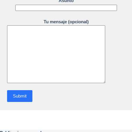
Asunto
Tu mensaje (opcional)