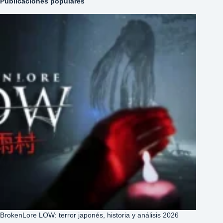
Publicaciones populares
BrokenLore LOW: terror japonés, historia y análisis 2026