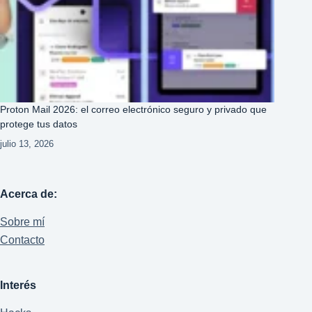
Proton Mail 2026: el correo electrónico seguro y privado que
protege tus datos
julio 13, 2026
Acerca de:
Sobre mí
Contacto
Interés