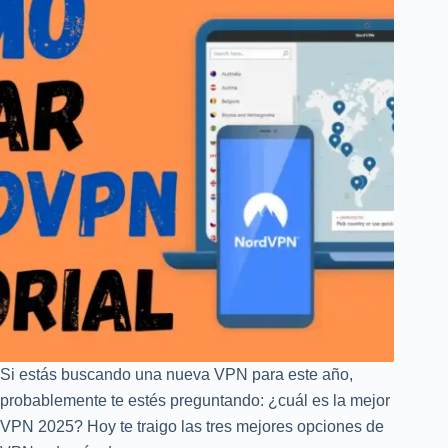
a
Paso
Si estás buscando una nueva VPN para este año,
probablemente te estés preguntando: ¿cuál es la mejor
VPN 2025? Hoy te traigo las tres mejores opciones de