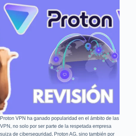
Seguridad
y
Privacidad?
Proton VPN ha ganado popularidad en el ámbito de las
VPN, no solo por ser parte de la respetada empresa
suiza de ciberseguridad, Proton AG, sino también por