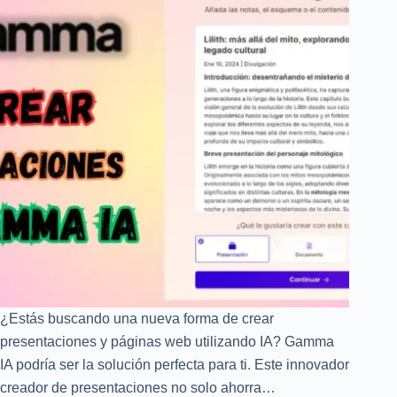
¿Estás buscando una nueva forma de crear
presentaciones y páginas web utilizando IA? Gamma
IA podría ser la solución perfecta para ti. Este innovador
creador de presentaciones no solo ahorra…