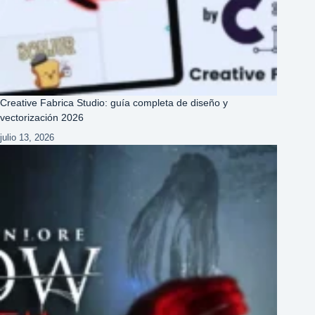
Creative Fabrica Studio: guía completa de diseño y
vectorización 2026
julio 13, 2026